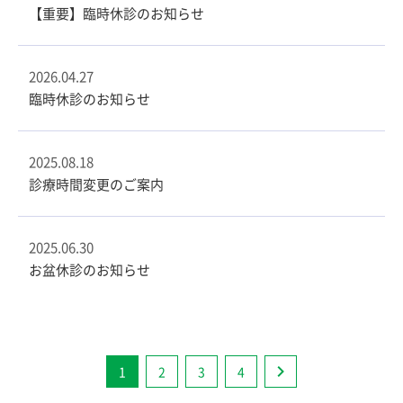
【重要】臨時休診のお知らせ
2026.04.27
臨時休診のお知らせ
2025.08.18
診療時間変更のご案内
2025.06.30
お盆休診のお知らせ
1
2
3
4