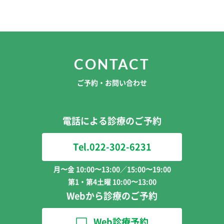
CONTACT
ご予約・お問い合わせ
電話による診療のご予約
Tel.022-302-6231
月〜金 10:00〜13:00／15:00〜19:00
第1・第4土曜 10:00〜13:00
Webから診療のご予約
Web診療予約