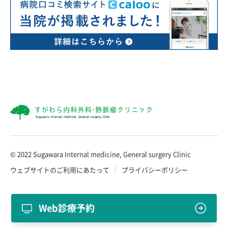
© 2022 Sugawara Internal medicine, General surgery Clinic
ウェブサイトのご利用にあたって
プライバシーポリシー
Web診療予約