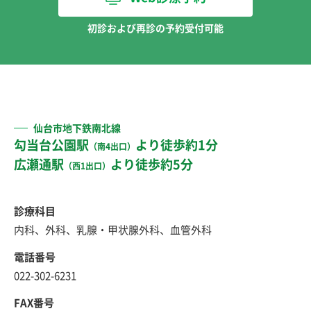
初診および再診の予約受付可能
仙台市地下鉄南北線
勾当台公園駅
より徒歩約1分
（南4出口）
広瀬通駅
より徒歩約5分
（西1出口）
診療科目
内科、外科、乳腺・甲状腺外科、血管外科
電話番号
022-302-6231
FAX番号