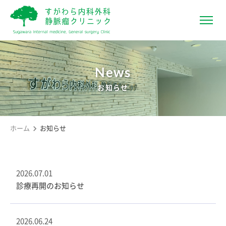
News
お知らせ
ホーム
お知らせ
2026.07.01
診療再開のお知らせ
2026.06.24