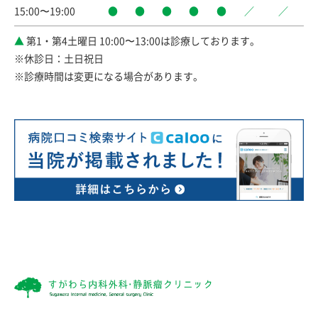
15:00〜19:00
●
●
●
●
●
／
／
▲
第1・第4土曜日 10:00〜13:00は診療しております。
※休診日：土日祝日
※診療時間は変更になる場合があります。