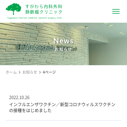
News
お知らせ
ホーム
お知らせ
4ページ
2022.10.26
インフルエンザワクチン／新型コロナウィルスワクチン
の接種をはじめました