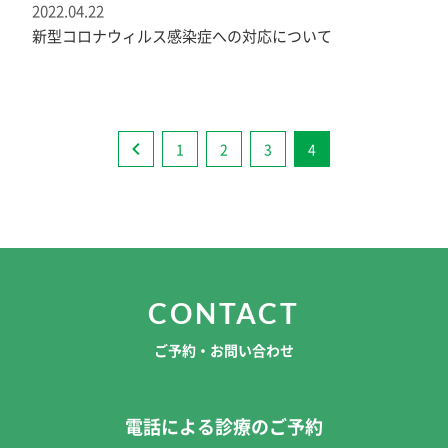
2022.04.22
新型コロナウィルス感染症への対応について
1
2
3
4
CONTACT
ご予約・お問い合わせ
電話による診療のご予約